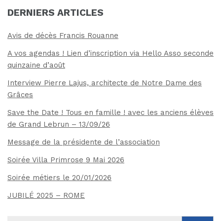
DERNIERS ARTICLES
Avis de décès Francis Rouanne
A vos agendas ! Lien d’inscription via Hello Asso seconde
quinzaine d’août
Interview Pierre Lajus, architecte de Notre Dame des
Grâces
Save the Date ! Tous en famille ! avec les anciens élèves
de Grand Lebrun – 13/09/26
Message de la présidente de l’association
Soirée Villa Primrose 9 Mai 2026
Soirée métiers le 20/01/2026
JUBILÉ 2025 – ROME