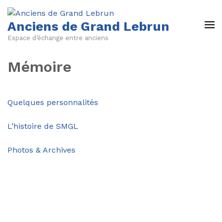
Anciens de Grand Lebrun
Espace d’échange entre anciens
Mémoire
Quelques personnalités
L’histoire de SMGL
Photos & Archives