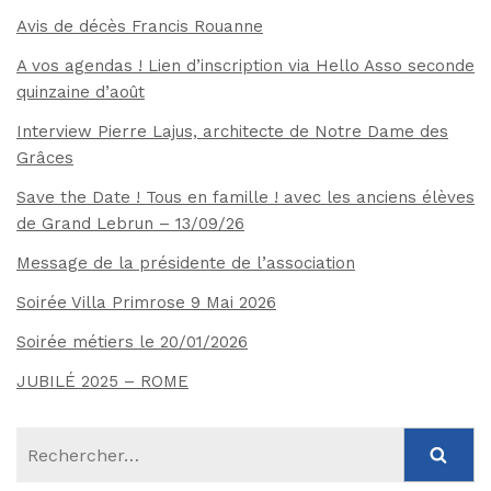
Avis de décès Francis Rouanne
A vos agendas ! Lien d’inscription via Hello Asso seconde
quinzaine d’août
Interview Pierre Lajus, architecte de Notre Dame des
Grâces
Save the Date ! Tous en famille ! avec les anciens élèves
de Grand Lebrun – 13/09/26
Message de la présidente de l’association
Soirée Villa Primrose 9 Mai 2026
Soirée métiers le 20/01/2026
JUBILÉ 2025 – ROME
Rechercher :