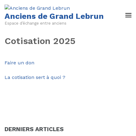
Anciens de Grand Lebrun
Espace d’échange entre anciens
Cotisation 2025
Faire un don
La cotisation sert à quoi ?
DERNIERS ARTICLES