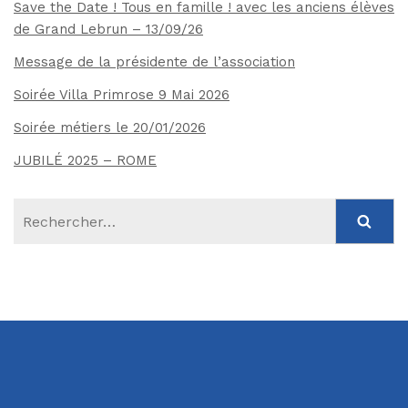
Save the Date ! Tous en famille ! avec les anciens élèves
de Grand Lebrun – 13/09/26
Message de la présidente de l’association
Soirée Villa Primrose 9 Mai 2026
Soirée métiers le 20/01/2026
JUBILÉ 2025 – ROME
Rechercher :