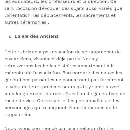
les éducateurs, les professeurs et la direction. Ce
sera l’occasion d’évoquer des sujets aussi variés que
l’orientation, les déplacements, les sacrements et
autres cérémonies…
La vie des Anciens
Cette rubrique a pour vocation de se rapprocher de
nos Anciens, vivants et déjà partis. Nous y
retrouverons les belles histoires appartenant à la
mémoire de l’association. Bon nombre des nouvelles
générations passantes ne connaissent pas forcément
le vécu de leurs prédécesseurs qui s’y sont souvent
plus longuement attardés. Question de génération, de
mode de vie… Ce ne sont ni les personnalités ni les
personnages qui manquent. Nous tâcherons de le
rappeler ici.
Nous avons commencé par le « meilleur d’entre