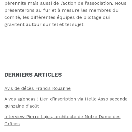
pérennité mais aussi de l’action de l’association. Nous
présenterons au fur et à mesure les membres du
comité, les différentes équipes de pilotage qui
gravitent autour sur tel et tel sujet.
DERNIERS ARTICLES
Avis de décès Francis Rouanne
A vos agendas ! Lien d’inscription via Hello Asso seconde
quinzaine d’août
Interview Pierre Lajus, architecte de Notre Dame des
Grâces