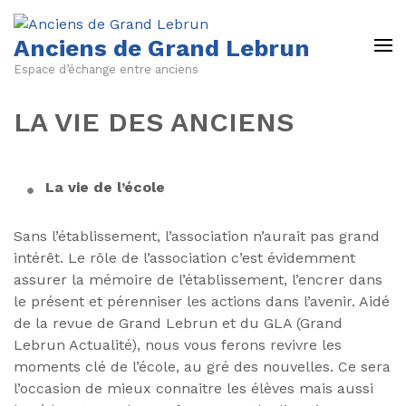
Anciens de Grand Lebrun
Espace d’échange entre anciens
LA VIE DES ANCIENS
La vie de l’école
Sans l’établissement, l’association n’aurait pas grand
intérêt. Le rôle de l’association c’est évidemment
assurer la mémoire de l’établissement, l’encrer dans
le présent et pérenniser les actions dans l’avenir. Aidé
de la revue de Grand Lebrun et du GLA (Grand
Lebrun Actualité), nous vous ferons revivre les
moments clé de l’école, au gré des nouvelles. Ce sera
l’occasion de mieux connaitre les élèves mais aussi