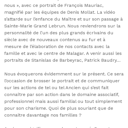
nous », avec ce portrait de François Mauriac,
magnifié par les équipes de Denis Mollat. La vidéo
s’attarde sur l’enfance du Maître et sur son passage à
Sainte-Marie Grand Lebrun. Nous reviendrons sur la
personnalité de l’un des plus grands écrivains du
siècle avec de nouveaux contenus au fur et à
mesure de l’élaboration de nos contacts avec la
famille et avec le centre de Malagar. A venir aussi les
portraits de Stanislas de Barbeyrac, Patrick Baudry…
Nous évoquerons évidemment sur le présent. Ce sera
l’occasion de brosser le portrait et de communiquer
sur les actions de tel ou tel Ancien qui s’est fait
connaître par son action dans le domaine associatif,
professionnel mais aussi familial ou tout simplement
pour son charisme. Quoi de plus souriant que de
connaitre davantage nos familles ?