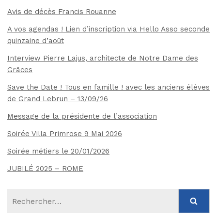
Avis de décès Francis Rouanne
A vos agendas ! Lien d’inscription via Hello Asso seconde
quinzaine d’août
Interview Pierre Lajus, architecte de Notre Dame des
Grâces
Save the Date ! Tous en famille ! avec les anciens élèves
de Grand Lebrun – 13/09/26
Message de la présidente de l’association
Soirée Villa Primrose 9 Mai 2026
Soirée métiers le 20/01/2026
JUBILÉ 2025 – ROME
Rechercher :