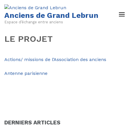
Anciens de Grand Lebrun
Espace d’échange entre anciens
LE PROJET
Actions/ missions de l’Association des anciens
Antenne parisienne
DERNIERS ARTICLES