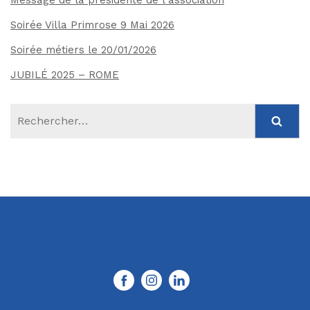
Soirée Villa Primrose 9 Mai 2026
Soirée métiers le 20/01/2026
JUBILÉ 2025 – ROME
Rechercher :