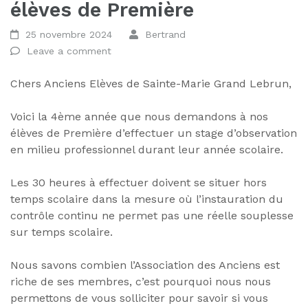
élèves de Première
25 novembre 2024
Bertrand
Leave a comment
Chers Anciens Elèves de Sainte-Marie Grand Lebrun,
Voici la 4ème année que nous demandons à nos
élèves de Première d’effectuer un stage d’observation
en milieu professionnel durant leur année scolaire.
Les 30 heures à effectuer doivent se situer hors
temps scolaire dans la mesure où l’instauration du
contrôle continu ne permet pas une réelle souplesse
sur temps scolaire.
Nous savons combien l’Association des Anciens est
riche de ses membres, c’est pourquoi nous nous
permettons de vous solliciter pour savoir si vous