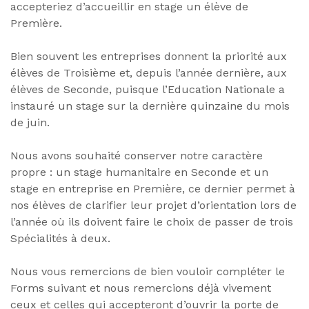
accepteriez d’accueillir en stage un élève de
Première.
Bien souvent les entreprises donnent la priorité aux
élèves de Troisième et, depuis l’année dernière, aux
élèves de Seconde, puisque l’Education Nationale a
instauré un stage sur la dernière quinzaine du mois
de juin.
Nous avons souhaité conserver notre caractère
propre : un stage humanitaire en Seconde et un
stage en entreprise en Première, ce dernier permet à
nos élèves de clarifier leur projet d’orientation lors de
l’année où ils doivent faire le choix de passer de trois
Spécialités à deux.
Nous vous remercions de bien vouloir compléter le
Forms suivant et nous remercions déjà vivement
ceux et celles qui accepteront d’ouvrir la porte de