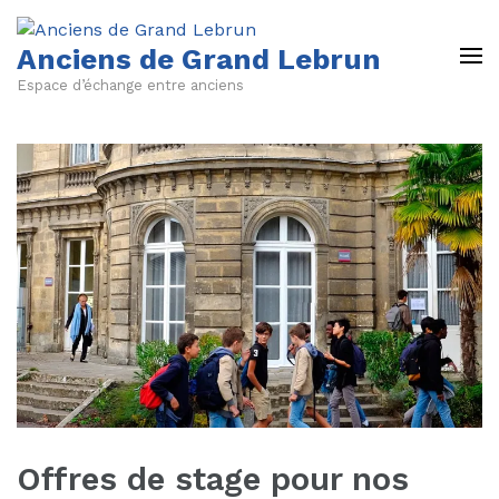
Anciens de Grand Lebrun
Espace d’échange entre anciens
Offres de stage pour nos