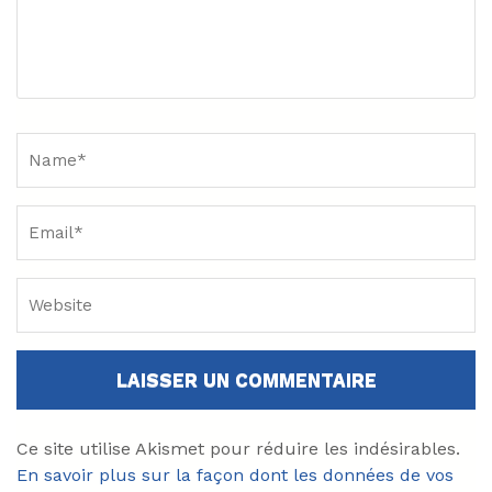
Name
*
Ce site utilise Akismet pour réduire les indésirables.
En savoir plus sur la façon dont les données de vos