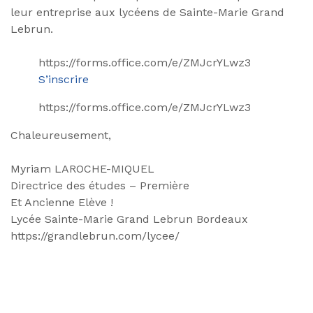
leur entreprise aux lycéens de Sainte-Marie Grand
Lebrun.
https://forms.office.com/e/ZMJcrYLwz3
S’inscrire
https://forms.office.com/e/ZMJcrYLwz3
Chaleureusement,
Myriam LAROCHE-MIQUEL
Directrice des études – Première
Et Ancienne Elève !
Lycée Sainte-Marie Grand Lebrun Bordeaux
https://grandlebrun.com/lycee/